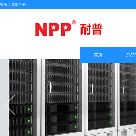
登录
|
免费注册
首页
产品