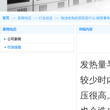
首页
>>
新闻动态
>>
行业信息
>>
电池发热的原因是什么-耐普蓄
新闻动态
详细内容
公司新闻
行业信息
发热量
较少时
压很高