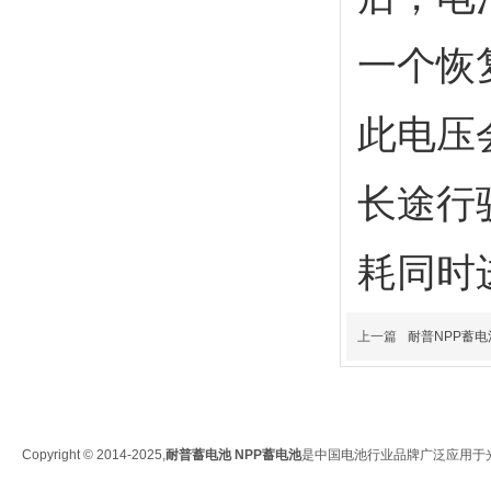
一个恢
此电压
长途行
耗同时
上一篇
耐普NPP蓄
Copyright © 2014-2025,
耐普蓄电池
NPP蓄电池
是中国电池行业品牌广泛应用于光伏