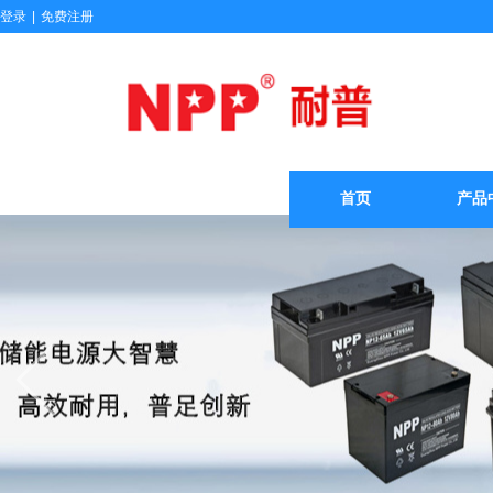
登录
|
免费注册
首页
产品