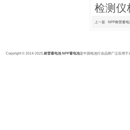
检测仪
上一篇
NPP耐普蓄
Copyright © 2014-2025,
耐普蓄电池
NPP蓄电池
是中国电池行业品牌广泛应用于光伏