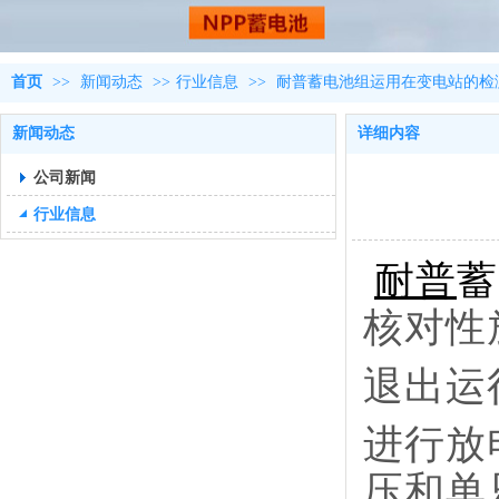
首页
>>
新闻动态
>>
行业信息
>>
耐普蓄电池组运用在变电站的检
新闻动态
详细内容
公司新闻
行业信息
耐普
蓄
核对性
退出运
进行放
压和单