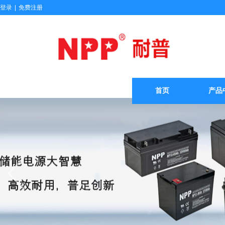
登录
|
免费注册
首页
产品