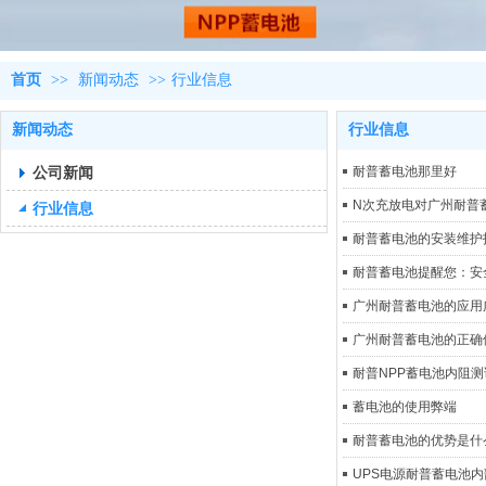
首页
>>
新闻动态
>>
行业信息
新闻动态
行业信息
公司新闻
耐普蓄电池那里好
N次充放电对广州耐普
行业信息
耐普蓄电池的安装维护
耐普蓄电池​提醒您：安
广州耐普蓄电池的应用
广州耐普蓄电池的正确
耐普NPP蓄电池内阻
蓄电池的使用弊端
耐普蓄电池的优势是什
UPS电源耐普蓄电池